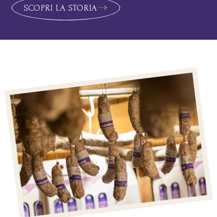
SCOPRI LA STORIA