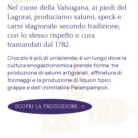
Nel cuore della Valsugana, ai piedi del
Lagorai, produciamo salumi, speck e
carni stagionate secondo tradizione,
con lo stesso rispetto e cura
tramandati dal 1782.
Crucolo è più di un’azienda: è un luogo dove la
cultura enogastronomica prende forma, tra
produzione di salumi artigianali, affinatura di
formaggi e la produzione di liquori tipici,
grappe e dell’inimitabile Parampampoli.
SCOPRI LA PRODUZIONE