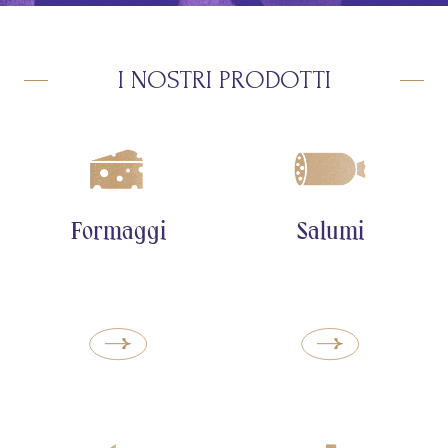
I NOSTRI PRODOTTI
Formaggi
Salumi