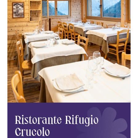
Ristorante Rifugio
Crucolo