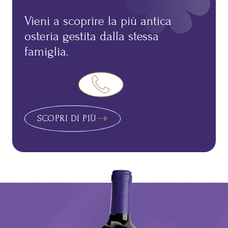
Vieni a scoprire la più antica
osteria gestita dalla stessa
famiglia.
SCOPRI DI PIÙ