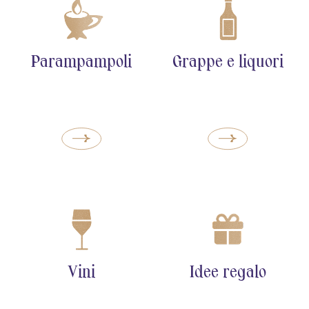
Parampampoli
Grappe e liquori
Vini
Idee regalo