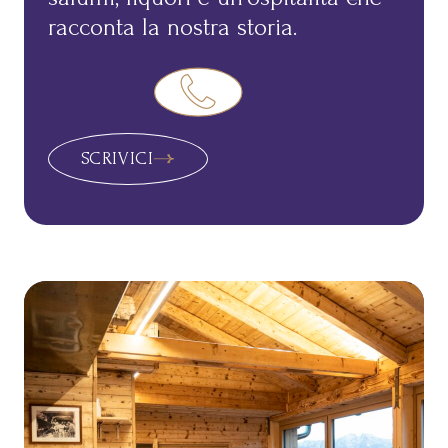
racconta la nostra storia.
SCRIVICI