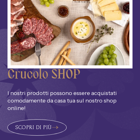
Crucolo SHOP
I nostri prodotti possono essere acquistati
comodamente da casa tua sul nostro shop
online!
SCOPRI DI PIÙ