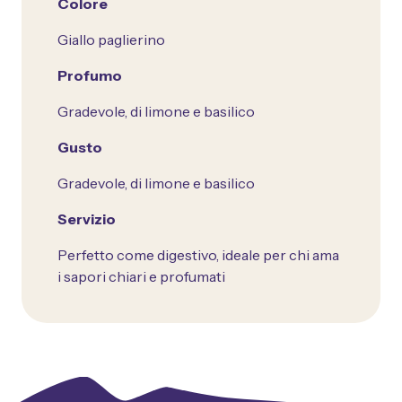
Colore
Giallo paglierino
Profumo
Gradevole, di limone e basilico
Gusto
Gradevole, di limone e basilico
Servizio
Perfetto come digestivo, ideale per chi ama
i sapori chiari e profumati