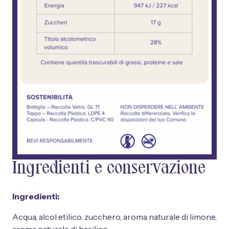
Ingredienti e conservazione
Ingredienti:
Acqua, alcol etilico, zucchero, aroma naturale di limone,