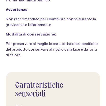
aroma naturale di basilico
Avvertenze:
Non raccomandato per i bambini e donne durante la
gravidanza e l’allattamento
Modalità di conservazione:
Per preservare al meglio le caratteristiche specifiche
del prodotto conservare al riparo dalla luce e da fonti
di calore
Caratteristiche
sensoriali